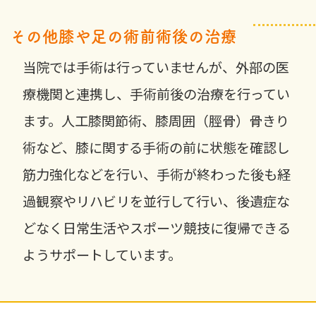
その他膝や足の術前術後の治療
当院では手術は行っていませんが、外部の医
療機関と連携し、手術前後の治療を行ってい
ます。人工膝関節術、膝周囲（脛骨）骨きり
術など、膝に関する手術の前に状態を確認し
筋力強化などを行い、手術が終わった後も経
過観察やリハビリを並行して行い、後遺症な
どなく日常生活やスポーツ競技に復帰できる
ようサポートしています。