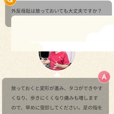
外反母趾は放っておいても大丈夫ですか？
放っておくと変形が進み、タコができやす
くなり、歩きにくくなり痛みも増します
ので、早めに受診してください。足の指を