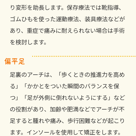
り変形を助長します。保存療法では靴指導、
ゴムひもを使った運動療法、装具療法などが
あり、重症で痛みに耐えられない場合は手術
を検討します。
偏平足
足裏のアーチは、「歩くときの推進力を高め
る」「かかとをついた瞬間のバランスを保
つ」「足が外側に倒れないようにする」など
の役割があり、加齢や肥満などでアーチが不
足すると腫れや痛み、歩行困難などが起こり
ます。インソールを使用して矯正をします。