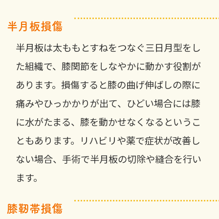
半月板損傷
半月板は太ももとすねをつなぐ三日月型をし
た組織で、膝関節をしなやかに動かす役割が
あります。損傷すると膝の曲げ伸ばしの際に
痛みやひっかかりが出て、ひどい場合には膝
に水がたまる、膝を動かせなくなるというこ
ともあります。リハビリや薬で症状が改善し
ない場合、手術で半月板の切除や縫合を行い
ます。
膝靭帯損傷