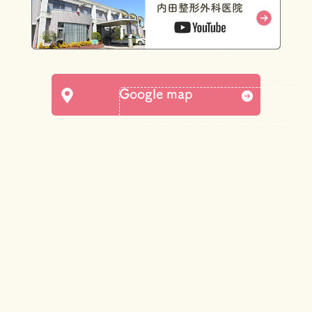
Google map