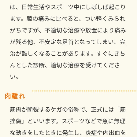
は、日常生活やスポーツ中にしばしば起こり
ます。膝の痛みに比べると、つい軽くみられ
がちですが、不適切な治療や放置により痛み
が残る他、不安定な足首となってしまい、完
治が難しくなることがあります。すぐにきち
んとした診断、適切な治療を受けてくださ
い。
肉離れ
筋肉が断裂するケガの俗称で、正式には「筋
挫傷」といいます。スポーツなどで急に無理
な動きをしたときに発生し、炎症や内出血を