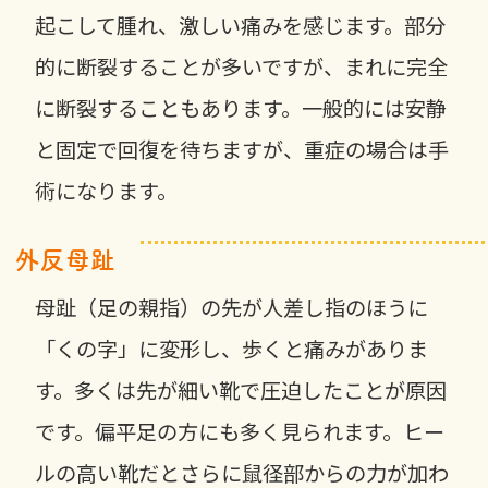
起こして腫れ、激しい痛みを感じます。部分
的に断裂することが多いですが、まれに完全
に断裂することもあります。一般的には安静
と固定で回復を待ちますが、重症の場合は手
術になります。
外反母趾
母趾（足の親指）の先が人差し指のほうに
「くの字」に変形し、歩くと痛みがありま
す。多くは先が細い靴で圧迫したことが原因
です。偏平足の方にも多く見られます。ヒー
ルの高い靴だとさらに鼠径部からの力が加わ