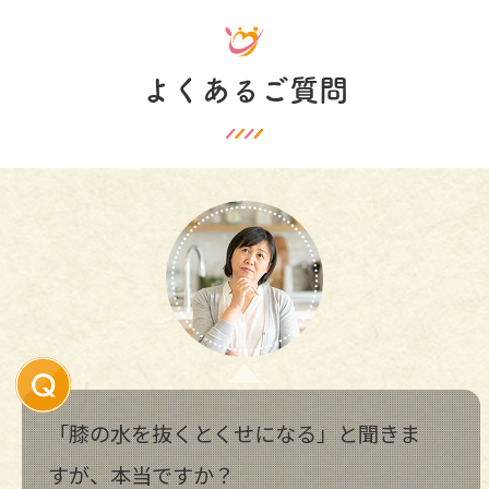
よくあるご質問
「膝の水を抜くとくせになる」と聞きま
すが、本当ですか？