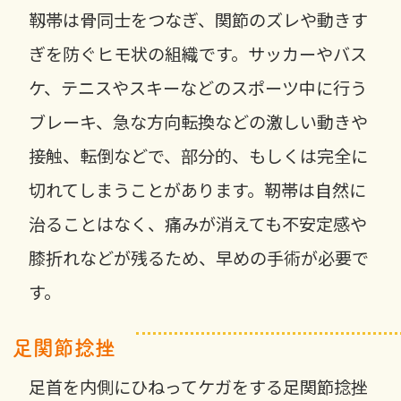
靱帯は骨同士をつなぎ、関節のズレや動きす
ぎを防ぐヒモ状の組織です。サッカーやバス
ケ、テニスやスキーなどのスポーツ中に行う
ブレーキ、急な方向転換などの激しい動きや
接触、転倒などで、部分的、もしくは完全に
切れてしまうことがあります。靭帯は自然に
治ることはなく、痛みが消えても不安定感や
膝折れなどが残るため、早めの手術が必要で
す。
足関節捻挫
足首を内側にひねってケガをする足関節捻挫