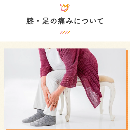
膝・足の痛みについて