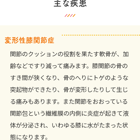
主な疾患
変形性膝関節症
関節のクッションの役割を果たす軟骨が、加
齢などですり減って痛みます。膝関節の骨の
すき間が狭くなり、骨のへりにトゲのような
突起物ができたり、骨が変形したりして生じ
る痛みもあります。また関節をおおっている
関節包という繊維膜の内側に炎症が起きて液
体が分泌され、いわゆる膝に水がたまった状
態になります。