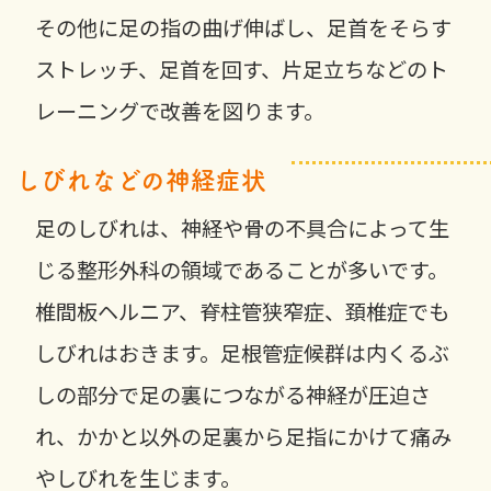
その他に足の指の曲げ伸ばし、足首をそらす
ストレッチ、足首を回す、片足立ちなどのト
レーニングで改善を図ります。
しびれなどの神経症状
足のしびれは、神経や骨の不具合によって生
じる整形外科の領域であることが多いです。
椎間板ヘルニア、脊柱管狭窄症、頚椎症でも
しびれはおきます。足根管症候群は内くるぶ
しの部分で足の裏につながる神経が圧迫さ
れ、かかと以外の足裏から足指にかけて痛み
やしびれを生じます。