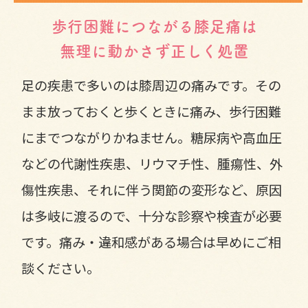
歩行困難につながる膝足痛は
無理に動かさず正しく処置
足の疾患で多いのは膝周辺の痛みです。その
まま放っておくと歩くときに痛み、歩行困難
にまでつながりかねません。糖尿病や高血圧
などの代謝性疾患、リウマチ性、腫瘍性、外
傷性疾患、それに伴う関節の変形など、原因
は多岐に渡るので、十分な診察や検査が必要
です。痛み・違和感がある場合は早めにご相
談ください。