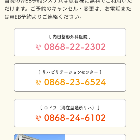
当院のWEB予約システムは患者様に無料でご利用いた
だけます。ご予約のキャンセル・変更は、お電話また
はWEB予約よりご連絡ください。
[ 内田整形外科医院 ]
0868-22-2302
[ リハビリテーションセンター ]
0868-23-6524
[ ロドフ（滞在型通所リハ） ]
0868-24-6102