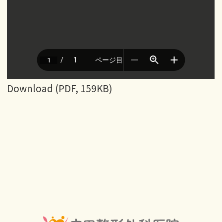
Download (PDF, 159KB)