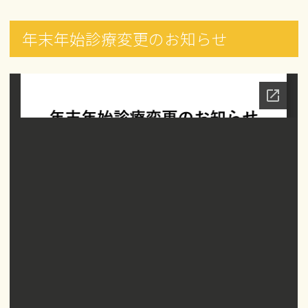
年末年始診療変更のお知らせ