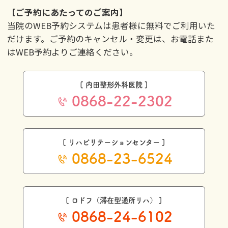
【ご予約にあたってのご案内】
当院のWEB予約システムは患者様に無料でご利用いた
だけます。ご予約のキャンセル・変更は、お電話また
はWEB予約よりご連絡ください。
[ 内田整形外科医院 ]
0868-22-2302
[ リハビリテーションセンター ]
0868-23-6524
[ ロドフ（滞在型通所リハ） ]
0868-24-6102