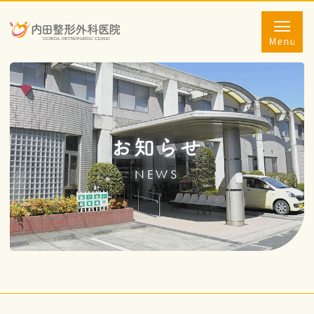
お知らせ
NEWS