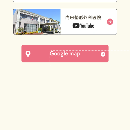
Google map