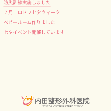
防災訓練実施しました
７月 ロドフ七夕ウィーク
ベビールーム作りました
七夕イベント開催しています