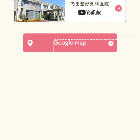
Google map