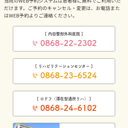
当院のWEB予約システムは患者様に無料でご利用いた
だけます。ご予約のキャンセル・変更は、お電話また
はWEB予約よりご連絡ください。
[ 内田整形外科医院 ]
0868-22-2302
[ リハビリテーションセンター ]
0868-23-6524
[ ロドフ（滞在型通所リハ） ]
0868-24-6102