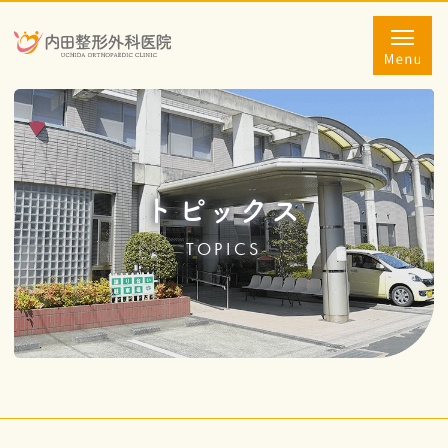
トピックス
TOPICS