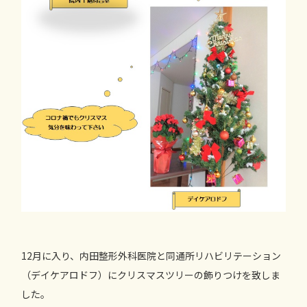
12月に入り、内田整形外科医院と同通所リハビリテーション
（デイケアロドフ）にクリスマスツリーの飾りつけを致しま
した。