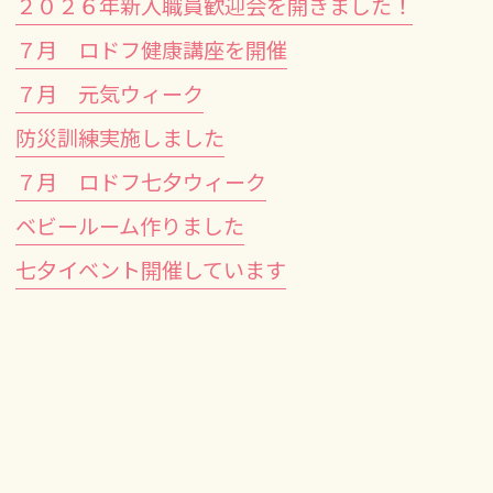
２０２６年新入職員歓迎会を開きました！
７月 ロドフ健康講座を開催
７月 元気ウィーク
防災訓練実施しました
７月 ロドフ七夕ウィーク
ベビールーム作りました
七夕イベント開催しています