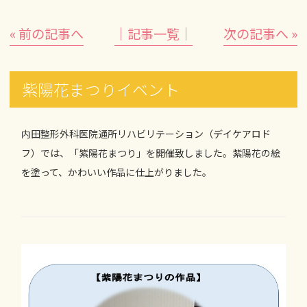
« 前の記事へ
│記事一覧│
次の記事へ »
紫陽花まつりイベント
内田整形外科医院通所リハビリテーション（デイケアロド
フ）では、「紫陽花まつり」を開催致しました。紫陽花の絵
を塗って、かわいい作品に仕上がりました。