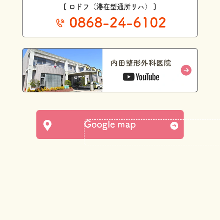
[ ロドフ（滞在型通所リハ） ]
0868-24-6102
Google map