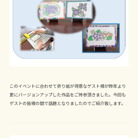
このイベントに合わせて折り紙が得意なゲスト様が昨年より
更にバージョンアップした作品をご持参頂きました。今回も
ゲストの皆様の間で話題となりましたのでご紹介致します。