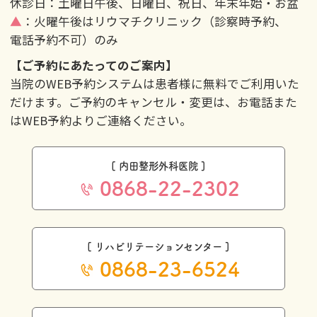
休診日：土曜日午後、日曜日、祝日、年末年始・お盆
▲
：火曜午後はリウマチクリニック（診察時予約、
電話予約不可）のみ
【ご予約にあたってのご案内】
当院のWEB予約システムは患者様に無料でご利用いた
だけます。ご予約のキャンセル・変更は、お電話また
はWEB予約よりご連絡ください。
[ 内田整形外科医院 ]
0868-22-2302
[ リハビリテーションセンター ]
0868-23-6524