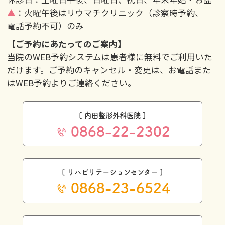
▲
：火曜午後はリウマチクリニック（診察時予約、
電話予約不可）のみ
【ご予約にあたってのご案内】
当院のWEB予約システムは患者様に無料でご利用いた
だけます。ご予約のキャンセル・変更は、お電話また
はWEB予約よりご連絡ください。
[ 内田整形外科医院 ]
0868-22-2302
[ リハビリテーションセンター ]
0868-23-6524