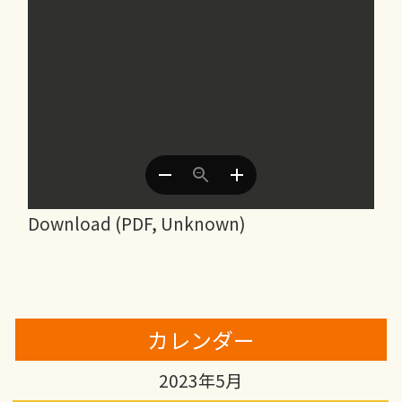
Download (PDF, Unknown)
カレンダー
2023年5月