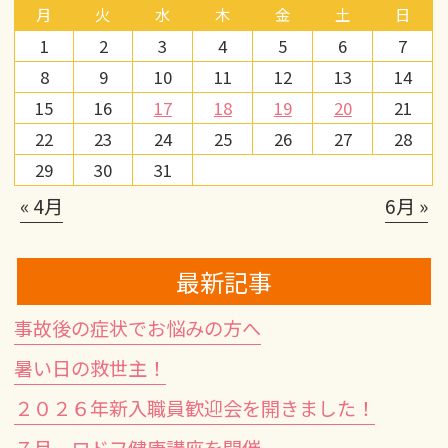
月
火
水
木
金
土
日
1
2
3
4
5
6
7
8
9
10
11
12
13
14
15
16
17
18
19
20
21
22
23
24
25
26
27
28
29
30
31
« 4月
6月 »
最新記事
事故後の症状でお悩みの方へ
暑い日の救世主！
２０２６年新入職員歓迎会を開きました！
７月 ロドフ健康講座を開催