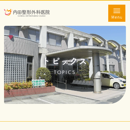
トピックス
TOPICS