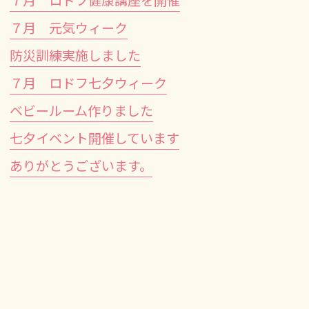
７月 元気ウィーク
防災訓練実施しました
７月 ロドフ七夕ウィーク
ベビールーム作りました
七夕イベント開催しています
ありがとうございます。