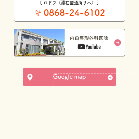
[ ロドフ（滞在型通所リハ） ]
0868-24-6102
Google map