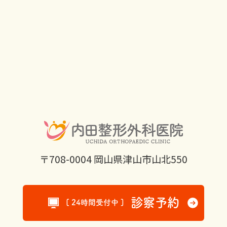
〒708-0004 岡山県津山市山北550
診察予約
[ 24時間受付中 ]