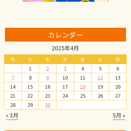
カレンダー
2025年4月
月
火
水
木
金
土
日
1
2
3
4
5
6
7
8
9
10
11
12
13
14
15
16
17
18
19
20
21
22
23
24
25
26
27
28
29
30
« 3月
5月 »