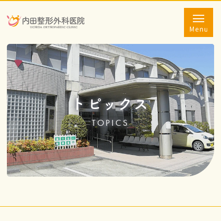
トピックス
TOPICS