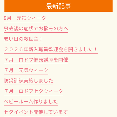
最新記事
8月 元気ウィーク
事故後の症状でお悩みの方へ
暑い日の救世主！
２０２６年新入職員歓迎会を開きました！
７月 ロドフ健康講座を開催
７月 元気ウィーク
防災訓練実施しました
７月 ロドフ七夕ウィーク
ベビールーム作りました
七夕イベント開催しています