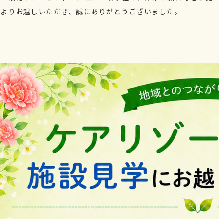
方よりお越しいただき、誠にありがとうございました。