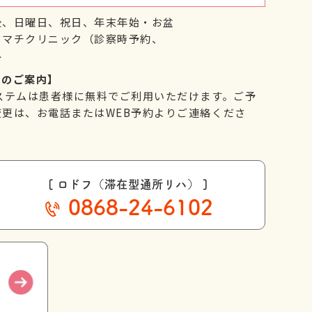
後、日曜日、祝日、年末年始・お盆
ウマチクリニック（診察時予約、
み
てのご案内】
ステムは患者様に無料でご利用いただけます。ご予
更は、お電話またはWEB予約よりご連絡くださ
[ ロドフ（滞在型通所リハ） ]
0868-24-6102