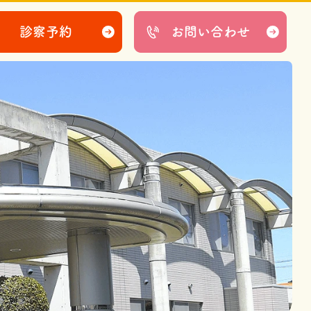
診察予約
お問い合わせ