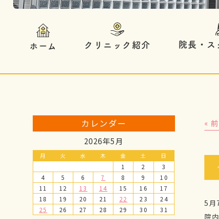
院長・ス
クリニック紹介
ホーム
カレンダー
« 
2026年5月
月
火
水
木
金
土
日
1
2
3
4
5
6
7
8
9
10
11
12
13
14
15
16
17
18
19
20
21
22
23
24
5
25
26
27
28
29
30
31
院