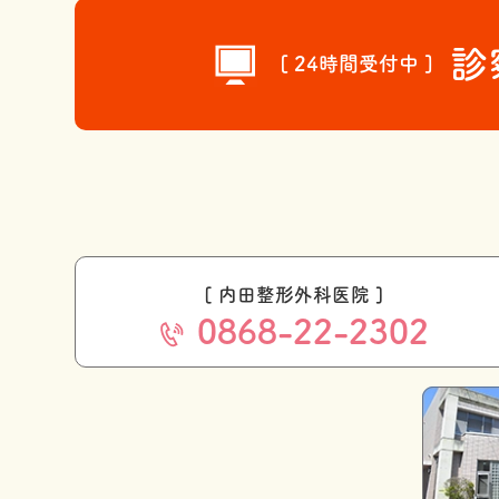
診
[ 24時間受付中 ]
[ 内田整形外科医院 ]
0868-22-2302