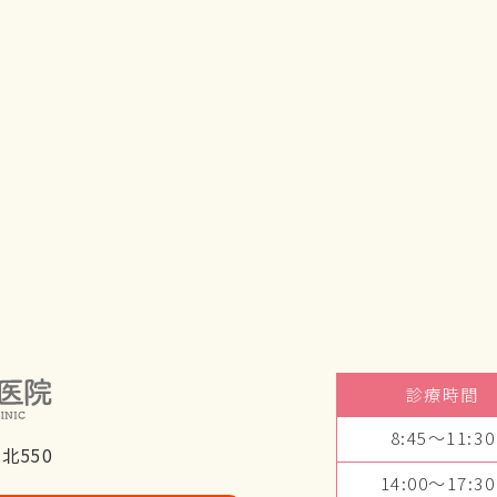
診療時間
8:45～11:30
北550
14:00～17:30