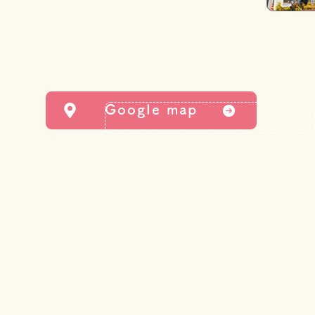
Google map