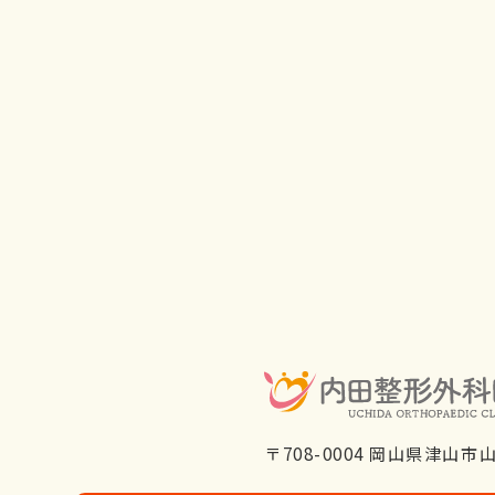
〒708-0004 岡山県津山市山