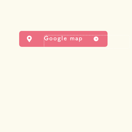
Google map