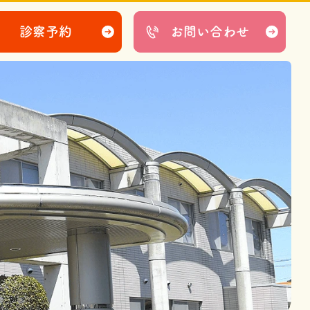
診察予約
お問い合わせ