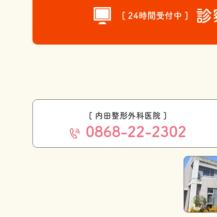
診
[ 24時間受付中 ]
[ 内田整形外科医院 ]
0868-22-2302