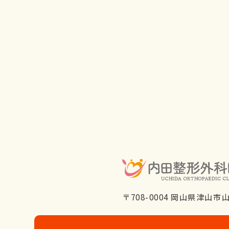
〒708-0004 岡山県津山市山