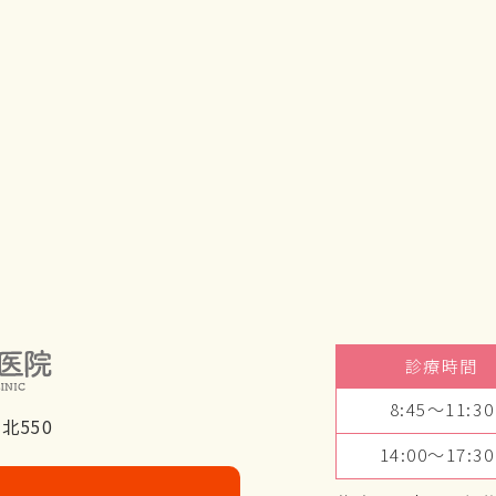
診療時間
8:45～11:30
北550
14:00～17:30