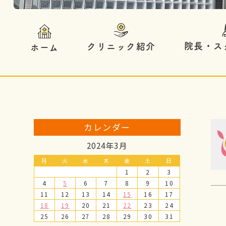
院長・ス
クリニック紹介
ホーム
カレンダー
2024年3月
月
火
水
木
金
土
日
1
2
3
4
5
6
7
8
9
10
11
12
13
14
15
16
17
18
19
20
21
22
23
24
25
26
27
28
29
30
31