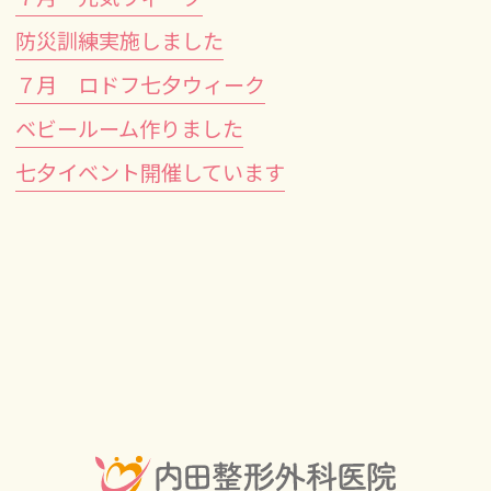
防災訓練実施しました
７月 ロドフ七夕ウィーク
ベビールーム作りました
七夕イベント開催しています