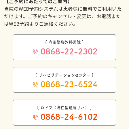
【ご予約にあたってのご案内】
当院のWEB予約システムは患者様に無料でご利用いた
だけます。ご予約のキャンセル・変更は、お電話また
はWEB予約よりご連絡ください。
[ 内田整形外科医院 ]
0868-22-2302
[ リハビリテーションセンター ]
0868-23-6524
[ ロドフ（滞在型通所リハ） ]
0868-24-6102