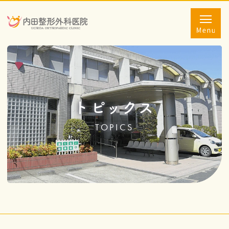
トピックス
TOPICS