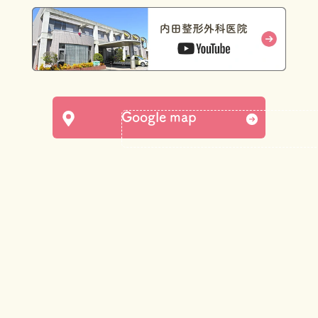
Google map