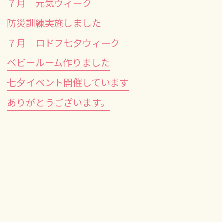
７月 元気ウィーク
防災訓練実施しました
７月 ロドフ七夕ウィーク
ベビールーム作りました
七夕イベント開催しています
ありがとうございます。