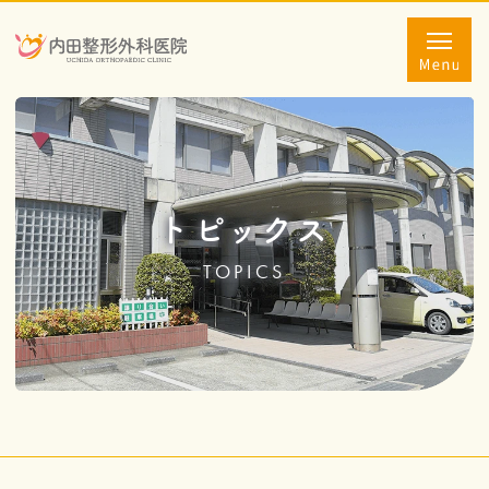
トピックス
TOPICS