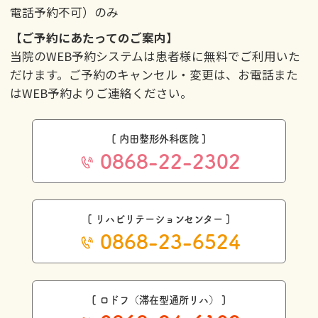
電話予約不可）のみ
【ご予約にあたってのご案内】
当院のWEB予約システムは患者様に無料でご利用いた
だけます。ご予約のキャンセル・変更は、お電話また
はWEB予約よりご連絡ください。
[ 内田整形外科医院 ]
0868-22-2302
[ リハビリテーションセンター ]
0868-23-6524
[ ロドフ（滞在型通所リハ） ]