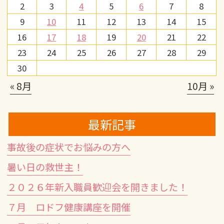
2
3
4
5
6
7
8
9
10
11
12
13
14
15
16
17
18
19
20
21
22
23
24
25
26
27
28
29
30
« 8月
10月 »
最新記事
事故後の症状でお悩みの方へ
暑い日の救世主！
２０２６年新入職員歓迎会を開きました！
７月 ロドフ健康講座を開催