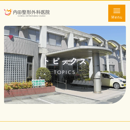
トピックス
TOPICS