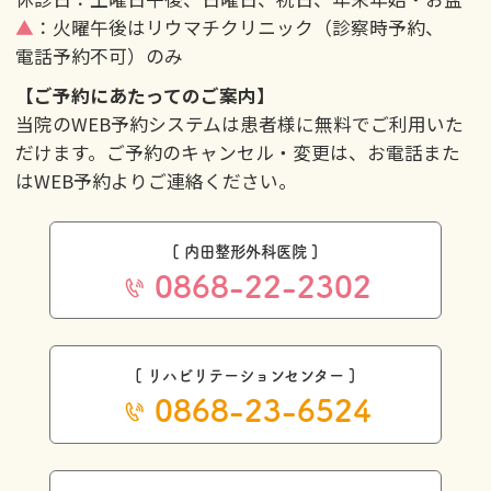
▲
：火曜午後はリウマチクリニック（診察時予約、
電話予約不可）のみ
【ご予約にあたってのご案内】
当院のWEB予約システムは患者様に無料でご利用いた
だけます。ご予約のキャンセル・変更は、お電話また
はWEB予約よりご連絡ください。
[ 内田整形外科医院 ]
0868-22-2302
[ リハビリテーションセンター ]
0868-23-6524