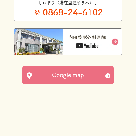
[ ロドフ（滞在型通所リハ） ]
0868-24-6102
Google map