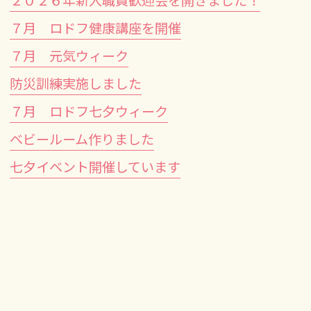
７月 ロドフ健康講座を開催
７月 元気ウィーク
防災訓練実施しました
７月 ロドフ七夕ウィーク
ベビールーム作りました
七夕イベント開催しています