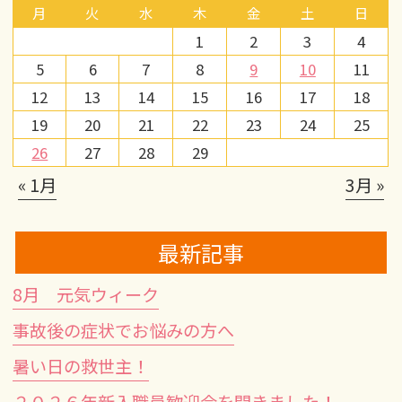
月
火
水
木
金
土
日
1
2
3
4
5
6
7
8
9
10
11
12
13
14
15
16
17
18
19
20
21
22
23
24
25
26
27
28
29
« 1月
3月 »
最新記事
8月 元気ウィーク
事故後の症状でお悩みの方へ
暑い日の救世主！
２０２６年新入職員歓迎会を開きました！