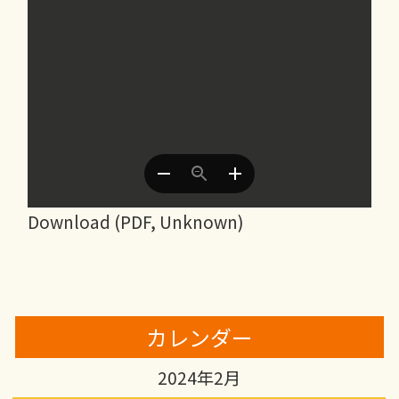
Download (PDF, Unknown)
カレンダー
2024年2月