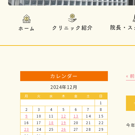
院長・ス
クリニック紹介
ホーム
カレンダー
« 
2024年12月
月
火
水
木
金
土
日
1
2
3
4
5
6
7
8
9
10
11
12
13
14
15
16
17
18
19
20
21
22
今
23
24
25
26
27
28
29