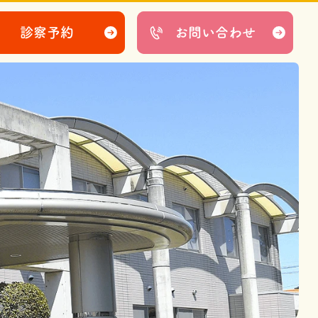
診察予約
お問い合わせ