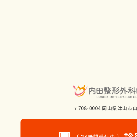
〒708-0004 岡山県津山市山