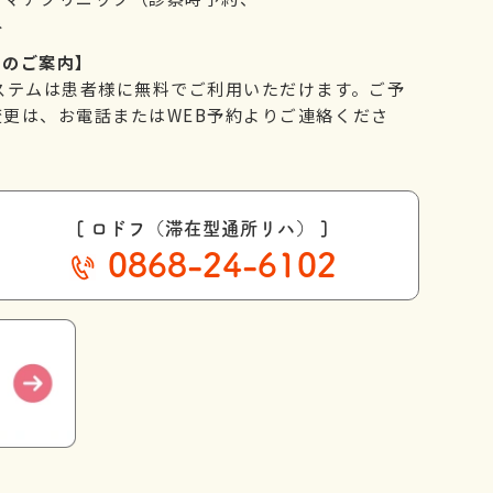
み
てのご案内】
ステムは患者様に無料でご利用いただけます。ご予
更は、お電話またはWEB予約よりご連絡くださ
[ ロドフ（滞在型通所リハ） ]
0868-24-6102