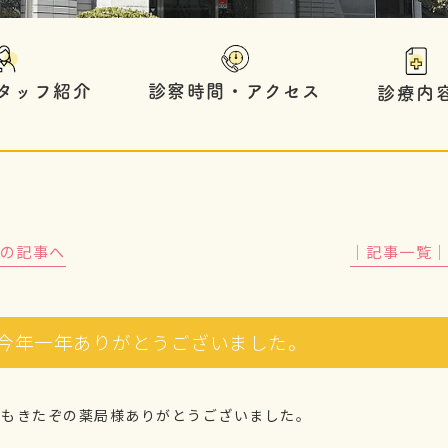
タッフ紹介
診察時間・アクセス
診療内
前の記事へ
│記事一覧
今年一年ありがとうございました。
年もきたぞの薬局様ありがとうございました。