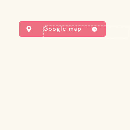
Google map