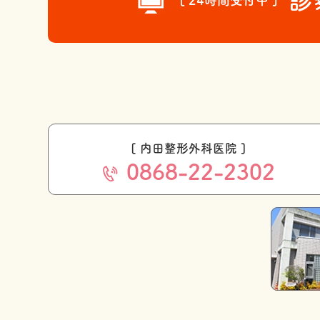
診
[ 24時間受付中 ]
[ 内田整形外科医院 ]
0868-22-2302