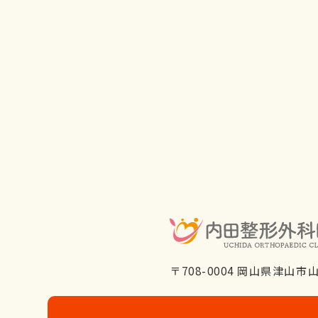
〒708-0004 岡山県津山市山