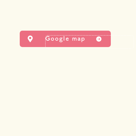
Google map