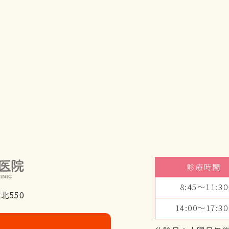
診療時間
8:45～11:30
北550
14:00～17:30