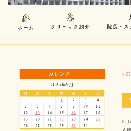
院長・ス
クリニック紹介
ホーム
カレンダー
« 
2025年5月
月
火
水
木
金
土
日
1
2
3
4
5
6
7
8
9
10
11
12
13
14
15
16
17
18
19
20
21
22
23
24
25
5
26
27
28
29
30
31
入