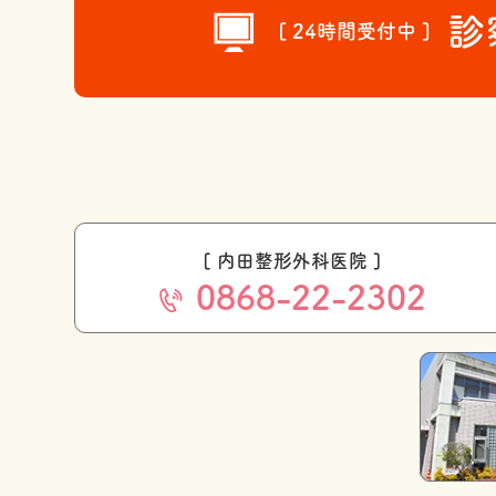
診
[ 24時間受付中 ]
[ 内田整形外科医院 ]
0868-22-2302