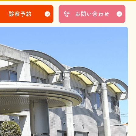
診察予約
お問い合わせ