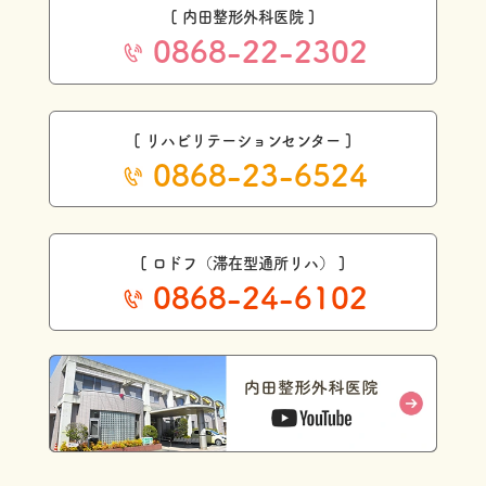
[ 内田整形外科医院 ]
0868-22-2302
[ リハビリテーションセンター ]
0868-23-6524
[ ロドフ（滞在型通所リハ） ]
0868-24-6102