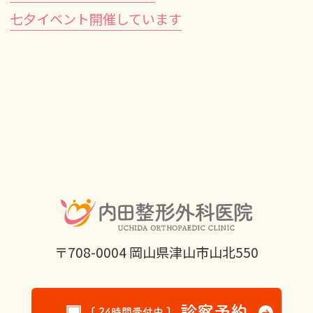
七夕イベント開催しています
〒708-0004 岡山県津山市山北550
診察予約
[ 24時間受付中 ]