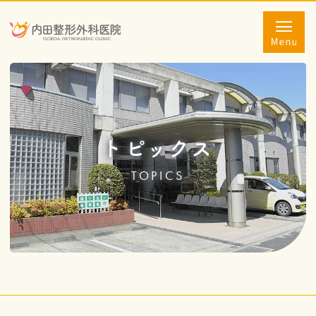
トピックス
TOPICS