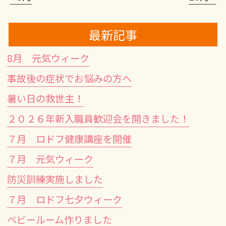
最新記事
8月 元気ウィーク
事故後の症状でお悩みの方へ
暑い日の救世主！
２０２６年新入職員歓迎会を開きました！
７月 ロドフ健康講座を開催
７月 元気ウィーク
防災訓練実施しました
７月 ロドフ七夕ウィーク
ベビールーム作りました