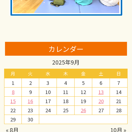
カレンダー
2025年9月
月
火
水
木
金
土
日
1
2
3
4
5
6
7
8
9
10
11
12
13
14
15
16
17
18
19
20
21
22
23
24
25
26
27
28
29
30
« 8月
10月 »