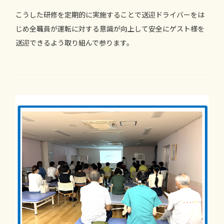
こうした研修を定期的に実施することで送迎ドライバーをは
じめ全職員が運転に対する意識が向上して安全にゲスト様を
送迎できるよう取り組んで参ります。