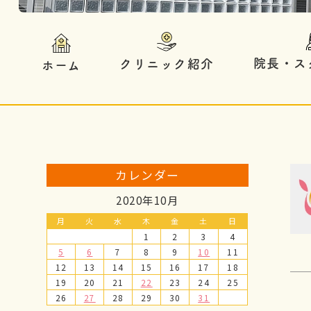
院長・ス
クリニック紹介
ホーム
カレンダー
2020年10月
月
火
水
木
金
土
日
1
2
3
4
5
6
7
8
9
10
11
12
13
14
15
16
17
18
19
20
21
22
23
24
25
26
27
28
29
30
31