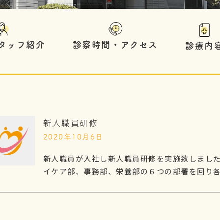
タッフ紹介
診察時間・アクセス
診療内
新人職員研修
2020年10月6日
新人職員が入社し新人職員研修を実施致しました
イケア部、事務部、栄養部の６つの部署を回り