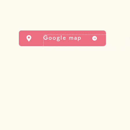
Google map