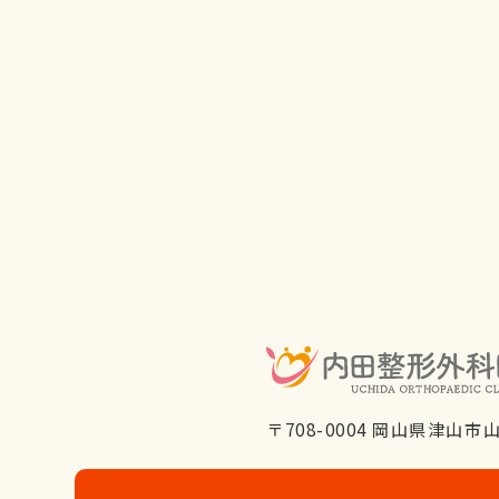
〒708-0004 岡山県津山市山