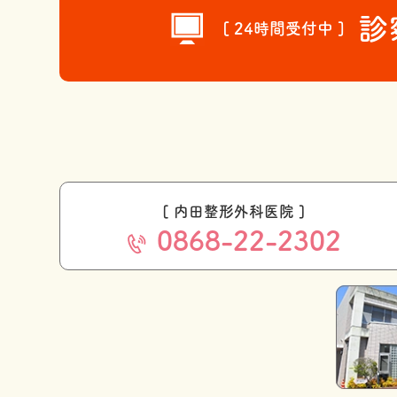
診
[ 24時間受付中 ]
[ 内田整形外科医院 ]
0868-22-2302