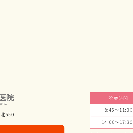
診療時間
8:45～11:30
北550
14:00～17:30