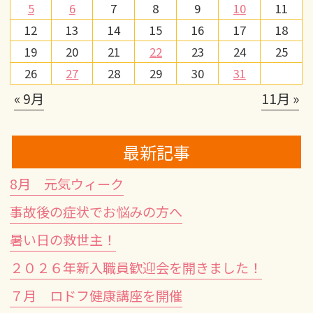
5
6
7
8
9
10
11
12
13
14
15
16
17
18
19
20
21
22
23
24
25
26
27
28
29
30
31
« 9月
11月 »
最新記事
8月 元気ウィーク
事故後の症状でお悩みの方へ
暑い日の救世主！
２０２６年新入職員歓迎会を開きました！
７月 ロドフ健康講座を開催