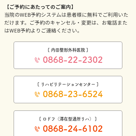
【ご予約にあたってのご案内】
当院のWEB予約システムは患者様に無料でご利用いた
だけます。ご予約のキャンセル・変更は、お電話また
はWEB予約よりご連絡ください。
[ 内田整形外科医院 ]
0868-22-2302
[ リハビリテーションセンター ]
0868-23-6524
[ ロドフ（滞在型通所リハ） ]
0868-24-6102