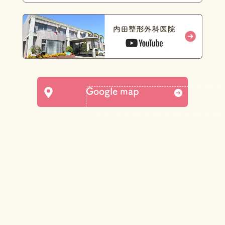
Google map