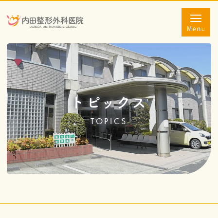
トピックス
TOPICS