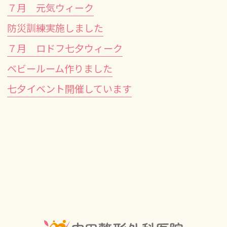
７月 元気ウィーク
防災訓練実施しました
７月 ロドフ七夕ウィーク
ベビールーム作りました
七夕イベント開催しています